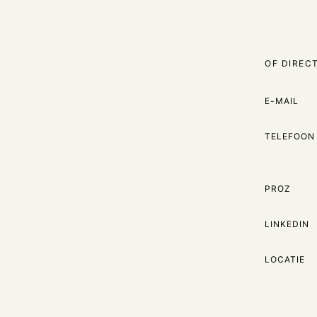
OF DIREC
E-MAIL
TELEFOON
PROZ
LINKEDIN
LOCATIE