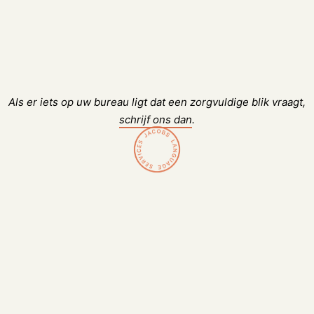
Als er iets op uw bureau ligt dat een zorgvuldige blik vraagt,
schrijf ons dan
.