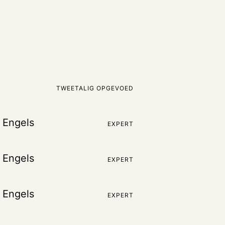
TWEETALIG OPGEVOED
 Engels
EXPERT
 Engels
EXPERT
 Engels
EXPERT