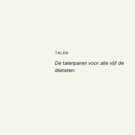
TALEN
De talenparen voor alle vijf de
diensten.