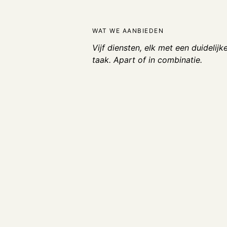
WAT WE AANBIEDEN
Vijf diensten, elk met een duidelijk
taak. Apart of in combinatie.