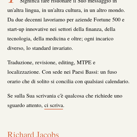
Significa fare risuonare il Suo messaggio in
un'altra lingua, in un'altra cultura, in un altro mondo.
Da due decenni lavoriamo per aziende Fortune 500 e
start-up innovative nei settori della finanza, della
tecnologia, della medicina e oltre; ogni incarico
diverso, lo standard invariato.
Traduzione, revisione, editing, MTPE e
localizzazione. Con sede nei Paesi Bassi: un fuso
orario che di solito si concilia con qualsiasi calendario.
Se sulla Sua scrivania c'è qualcosa che richiede uno
sguardo attento,
ci scriva
.
Richard Jacobs