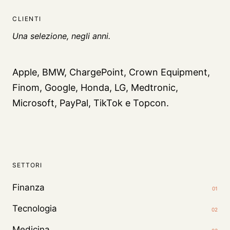
CLIENTI
Una selezione, negli anni.
Apple, BMW, ChargePoint, Crown Equipment,
Finom, Google, Honda, LG, Medtronic,
Microsoft, PayPal, TikTok e Topcon.
SETTORI
Finanza
01
Tecnologia
02
Medicina