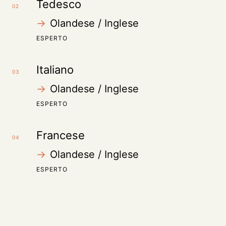
Tedesco
02
→
Olandese / Inglese
ESPERTO
Italiano
03
→
Olandese / Inglese
ESPERTO
Francese
04
→
Olandese / Inglese
ESPERTO